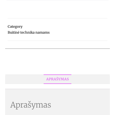
Category
Buitinė technika namams
APRAŠYMAS
Aprašymas