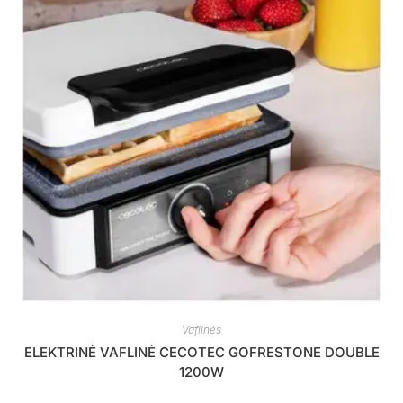
Vaflinės
ELEKTRINĖ VAFLINĖ CECOTEC GOFRESTONE DOUBLE
1200W