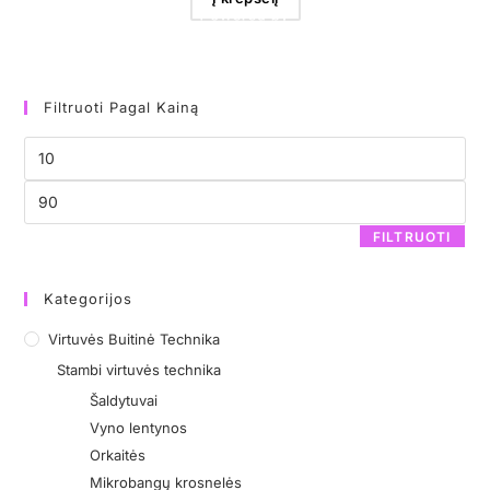
Filtruoti Pagal Kainą
FILTRUOTI
Kategorijos
Virtuvės Buitinė Technika
Stambi virtuvės technika
Šaldytuvai
Vyno lentynos
Orkaitės
Mikrobangų krosnelės