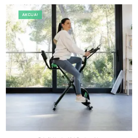
AKCIJA!