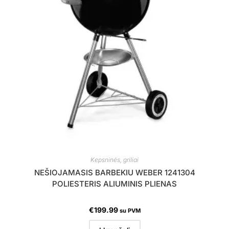
Kepsninės, griliai
NEŠIOJAMASIS BARBEKIU WEBER 1241304
POLIESTERIS ALIUMINIS PLIENAS
€
199.99
su PVM