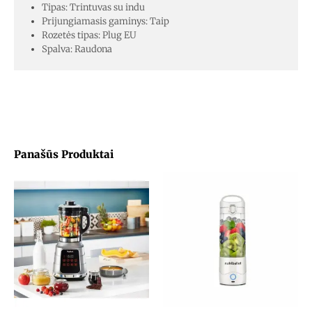
Tipas: Trintuvas su indu
Prijungiamasis gaminys: Taip
Rozetės tipas: Plug EU
Spalva: Raudona
Panašūs Produktai