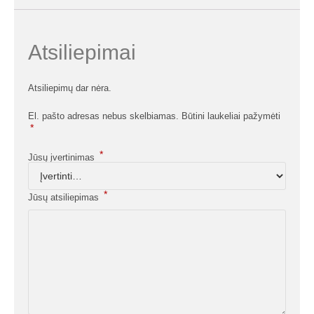
Atsiliepimai
Atsiliepimų dar nėra.
El. pašto adresas nebus skelbiamas.
Būtini laukeliai pažymėti
*
*
Jūsų įvertinimas
*
Jūsų atsiliepimas