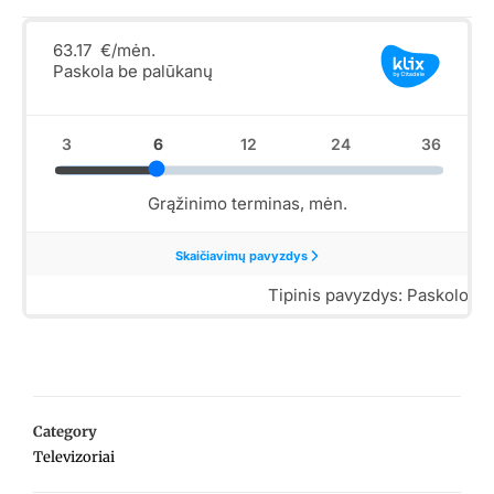
Category
Televizoriai