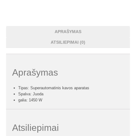
APRAŠYMAS
ATSILIEPIMAI (0)
Aprašymas
Tipas: Superautomatinis kavos aparatas
Spalva: Juoda
galia: 1450 W
Atsiliepimai