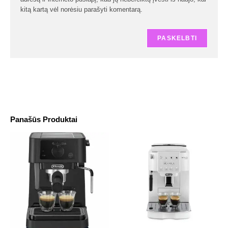
kitą kartą vėl norėsiu parašyti komentarą.
Panašūs Produktai