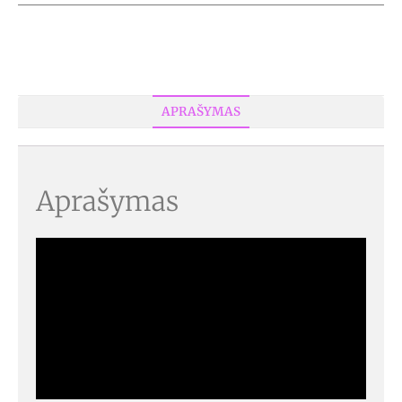
APRAŠYMAS
Aprašymas