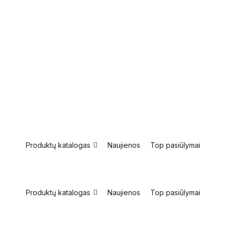
Produktų katalogas
Naujienos
Top pasiūlymai
Produktų katalogas
Naujienos
Top pasiūlymai