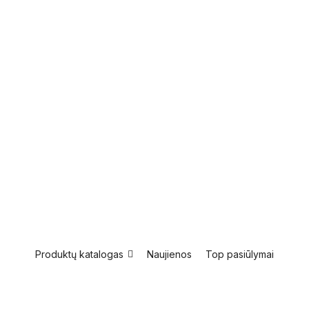
Produktų katalogas
Naujienos
Top pasiūlymai