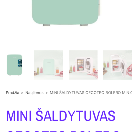
Pradžia
>
Naujienos
>
MINI ŠALDYTUVAS CECOTEC BOLERO MINI
MINI ŠALDYTUVAS