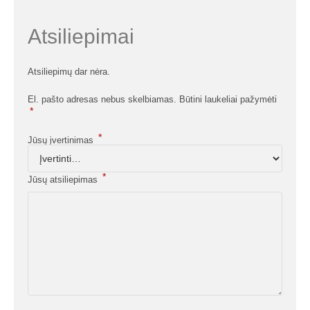
Atsiliepimai
Atsiliepimų dar nėra.
El. pašto adresas nebus skelbiamas.
Būtini laukeliai pažymėti
*
*
Jūsų įvertinimas
*
Jūsų atsiliepimas