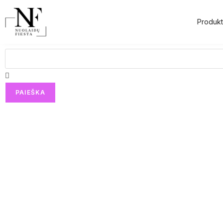
Produkt
PAIEŠKA