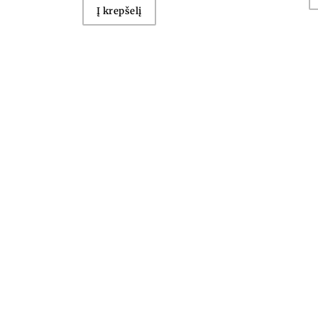
Į krepšelį