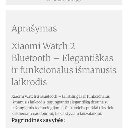
Aprašymas
Xiaomi Watch 2
Bluetooth – Elegantiškas
ir funkcionalus išmanusis
laikrodis
Xiaomi Watch 2 Bluetooth – tai stilingas ir funkcionalus
išmanusis laikrodis, sujungiantis elegantišką dizainą su
pažangiomis technologijomis. Šis modelis puikiai tiks tiek
kasdieniam naudojimui, tiek aktyviam laisvalaikiui.
Pagrindinės savybės: