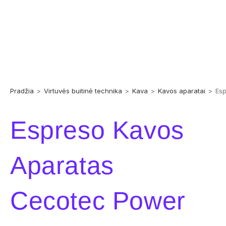
Pradžia
>
Virtuvės buitinė technika
>
Kava
>
Kavos aparatai
>
Esp
Espreso Kavos
Aparatas
Cecotec Power