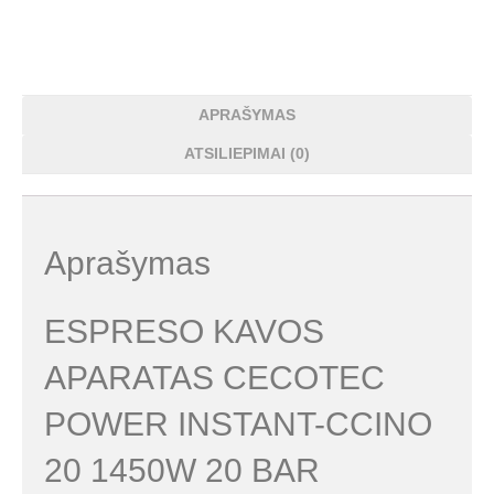
APRAŠYMAS
ATSILIEPIMAI (0)
Aprašymas
ESPRESO KAVOS
APARATAS CECOTEC
POWER INSTANT-CCINO
20 1450W 20 BAR