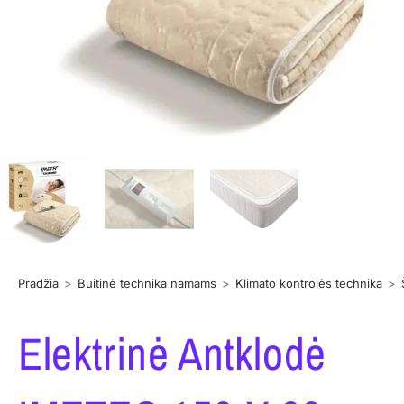
Pradžia
>
Buitinė technika namams
>
Klimato kontrolės technika
>
Elektrinė Antklodė