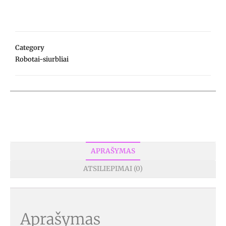
Category
Robotai-siurbliai
APRAŠYMAS
ATSILIEPIMAI (0)
Aprašymas