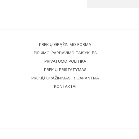
PREKIŲ GRĄŽINIMO FORMA
PIRKIMO-PARDAVIMO TAISYKLĖS
PRIVATUMO POLITIKA
PREKIŲ PRISTATYMAS
PREKIŲ GRĄŽINIMAS IR GARANTIJA
KONTAKTAI