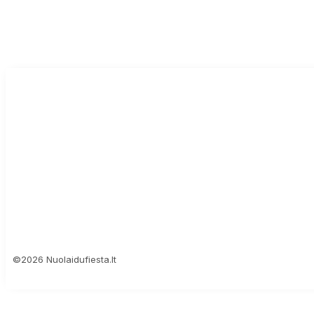
©2026 Nuolaidufiesta.lt