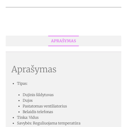
APRAŠYMAS
Aprašymas
Tipas:
Dujinis šildytuvas
Dujos
Pastatomas ventiliatorius
Belaidis telefonas
Tinka: Vidus
Savybės: Reguliuojama temperatūra