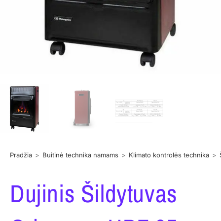
Pradžia
>
Buitinė technika namams
>
Klimato kontrolės technika
>
Dujinis Šildytuvas