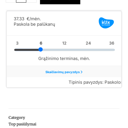
Category
Top pasiūlymai